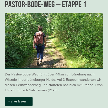
Pastor-Bode-Weg – Etappe 1
Der Pastor-Bode-Weg führt über 44km von Lüneburg nach
Wilsede in der Lüneburger Heide. Auf 3 Etappen wanderten wir
diesen Fernwanderweg und starteten natürlich mit Etappe 1 von
Lüneburg nach Salzhausen (21km).
weiter lesen