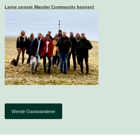
Lerne unsere Wander Community kennen!
Werde Gastwanderer