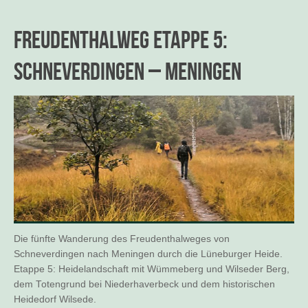
Freudenthalweg Etappe 5:
Schneverdingen – Meningen
Die fünfte Wanderung des Freudenthalweges von
Schneverdingen nach Meningen durch die Lüneburger Heide.
Etappe 5: Heidelandschaft mit Wümmeberg und Wilseder Berg,
dem Totengrund bei Niederhaverbeck und dem historischen
Heidedorf Wilsede.