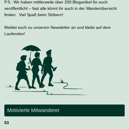
P.S.: Wir haben mittlerweile über 200 Blogartikel für euch
veröffentlicht – fast alle könnt ihr auch in der Wanderübersicht
finden. Viel Spaß beim Stöbern!
Meldet euch zu unserem Newsletter an und bleibt auf dem
Laufenden!
Motivierte Mitwanderer
53