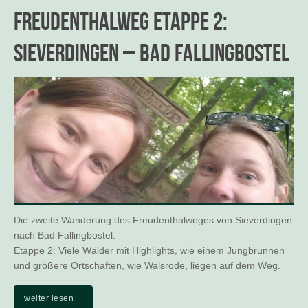
Freudenthalweg Etappe 2:
Sieverdingen – Bad Fallingbostel
Die zweite Wanderung des Freudenthalweges von Sieverdingen
nach Bad Fallingbostel.
Etappe 2: Viele Wälder mit Highlights, wie einem Jungbrunnen
und größere Ortschaften, wie Walsrode, liegen auf dem Weg.
weiter lesen