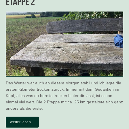
Etappe 2
Das Wetter war auch an diesem Morgen stabil und ich legte die
ersten Kilometer trocken zurück. Immer mit dem Gedanken im
Kopf, alles was du bereits trocken hinter dir lässt, ist schon
einmal viel wert. Die 2 Etappe mit ca. 25 km gestaltete sich ganz
anders als die erste.
weiter lesen