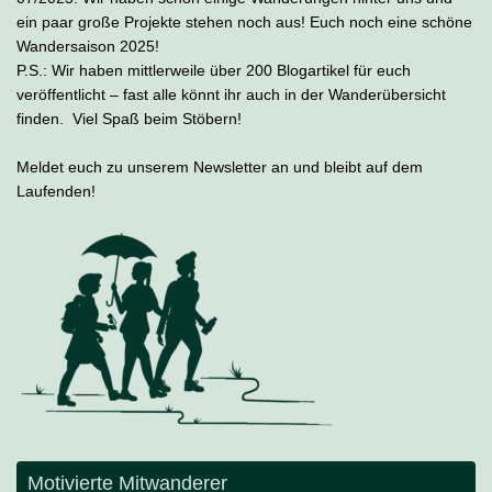
ein paar große Projekte stehen noch aus! Euch noch eine schöne
Wandersaison 2025!
P.S.: Wir haben mittlerweile über 200 Blogartikel für euch
veröffentlicht – fast alle könnt ihr auch in der Wanderübersicht
finden. Viel Spaß beim Stöbern!
Meldet euch zu unserem Newsletter an und bleibt auf dem
Laufenden!
Motivierte Mitwanderer