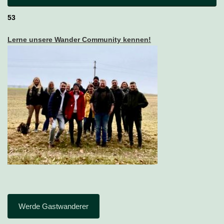
53
Lerne unsere Wander Community kennen!
Werde Gastwanderer