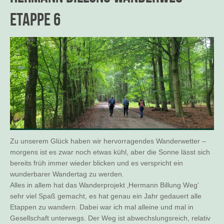
Etappe 6
Zu unserem Glück haben wir hervorragendes Wanderwetter –
morgens ist es zwar noch etwas kühl, aber die Sonne lässt sich
bereits früh immer wieder blicken und es verspricht ein
wunderbarer Wandertag zu werden.
Alles in allem hat das Wanderprojekt ‚Hermann Billung Weg‘
sehr viel Spaß gemacht, es hat genau ein Jahr gedauert alle
Etappen zu wandern. Dabei war ich mal alleine und mal in
Gesellschaft unterwegs. Der Weg ist abwechslungsreich, relativ