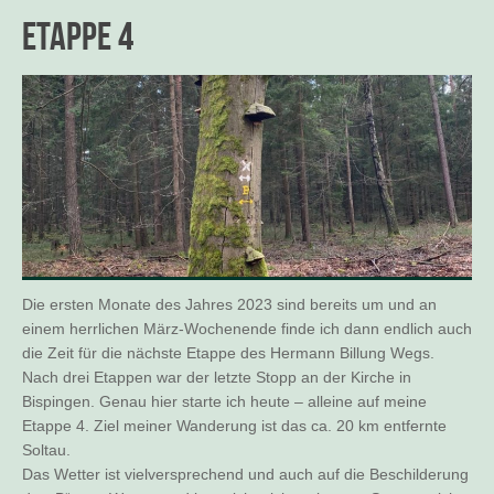
Etappe 4
Die ersten Monate des Jahres 2023 sind bereits um und an
einem herrlichen März-Wochenende finde ich dann endlich auch
die Zeit für die nächste Etappe des Hermann Billung Wegs.
Nach drei Etappen war der letzte Stopp an der Kirche in
Bispingen. Genau hier starte ich heute – alleine auf meine
Etappe 4. Ziel meiner Wanderung ist das ca. 20 km entfernte
Soltau.
Das Wetter ist vielversprechend und auch auf die Beschilderung