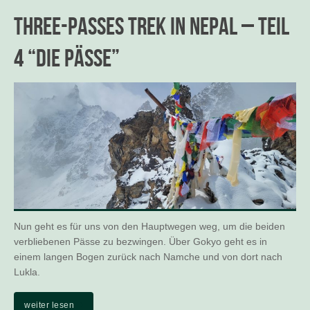
Three-Passes Trek in Nepal – Teil
4 “Die Pässe”
Nun geht es für uns von den Hauptwegen weg, um die beiden
verbliebenen Pässe zu bezwingen. Über Gokyo geht es in
einem langen Bogen zurück nach Namche und von dort nach
Lukla.
weiter lesen