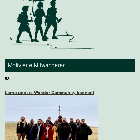
Motivierte Mitwanderer
53
Lerne unsere Wander Community kennen!