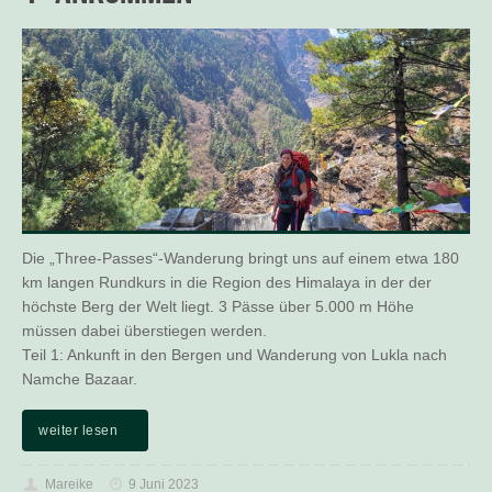
Die „Three-Passes“-Wanderung bringt uns auf einem etwa 180
km langen Rundkurs in die Region des Himalaya in der der
höchste Berg der Welt liegt. 3 Pässe über 5.000 m Höhe
müssen dabei überstiegen werden.
Teil 1: Ankunft in den Bergen und Wanderung von Lukla nach
Namche Bazaar.
weiter lesen
Mareike
9 Juni 2023