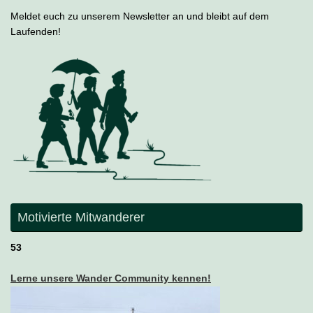
Meldet euch zu unserem Newsletter an und bleibt auf dem
Laufenden!
Motivierte Mitwanderer
53
Lerne unsere Wander Community kennen!