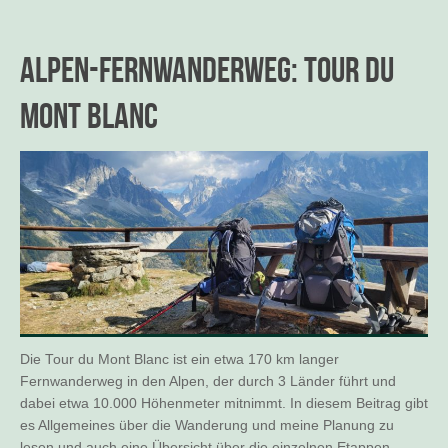
Alpen-Fernwanderweg: Tour du
Mont Blanc
Die Tour du Mont Blanc ist ein etwa 170 km langer
Fernwanderweg in den Alpen, der durch 3 Länder führt und
dabei etwa 10.000 Höhenmeter mitnimmt. In diesem Beitrag gibt
es Allgemeines über die Wanderung und meine Planung zu
lesen und auch eine Übersicht über die einzelnen Etappen.