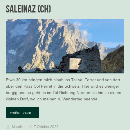
Saleinaz (CH)
Etwa 30 km bringen mich hinab ins Tal Val Ferret und von dort
über den Pass Col Ferret in die Schweiz. Hier wird es weniger
bergig und so geht es im Tal Richtung Norden bis hin zu einem
kleinen Dorf, wo ich meinen 4. Wandertag beende.
weiter lesen
Mareike
7 Oktober 2022