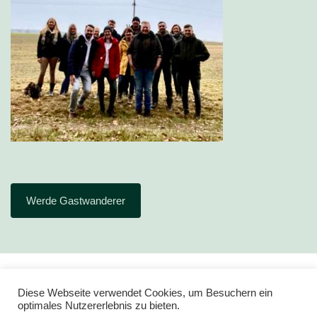
Werde Gastwanderer
Diese Webseite verwendet Cookies, um Besuchern ein
optimales Nutzererlebnis zu bieten.