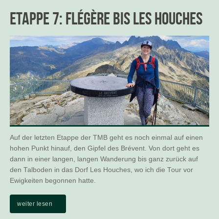
Etappe 7: Flégère bis Les Houches
Auf der letzten Etappe der TMB geht es noch einmal auf einen
hohen Punkt hinauf, den Gipfel des Brévent. Von dort geht es
dann in einer langen, langen Wanderung bis ganz zurück auf
den Talboden in das Dorf Les Houches, wo ich die Tour vor
Ewigkeiten begonnen hatte.
weiter lesen