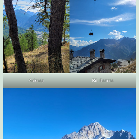
Aufstieg
Rif. Bertone