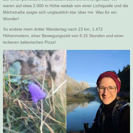
waren auf etwa 2.000 m Höhe weitab von einer Lichtquelle und die
Milchstraße zeigte sich unglaublich klar über mir. Was für ein
Wunder!
So endete mein dritter Wandertag nach 23 km, 1.472
Höhenmetern, einer Bewegungszeit von 6:15 Stunden und einer
leckeren italienischen Pizza!