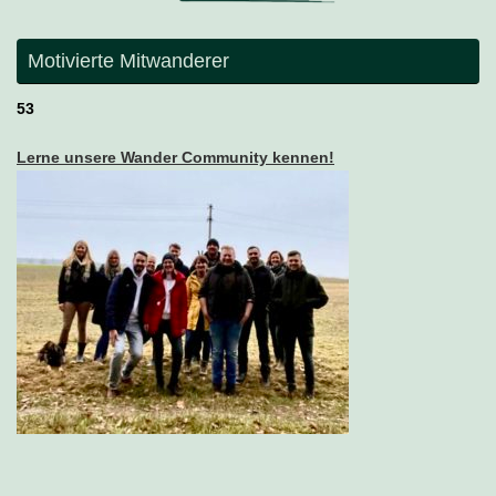
Motivierte Mitwanderer
53
Lerne unsere Wander Community kennen!