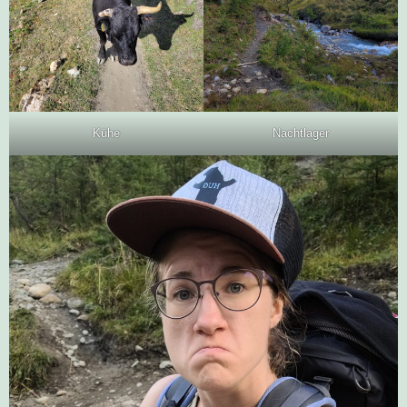
Kühe
Nachtlager