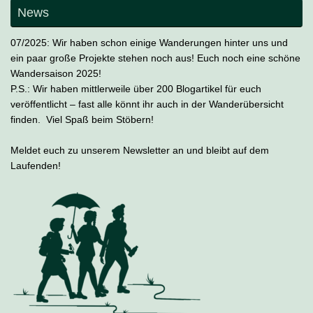
News
07/2025: Wir haben schon einige Wanderungen hinter uns und
ein paar große Projekte stehen noch aus! Euch noch eine schöne
Wandersaison 2025!
P.S.: Wir haben mittlerweile über 200 Blogartikel für euch
veröffentlicht – fast alle könnt ihr auch in der Wanderübersicht
finden. Viel Spaß beim Stöbern!
Meldet euch zu unserem Newsletter an und bleibt auf dem
Laufenden!