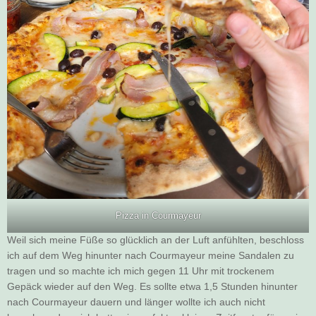
Pizza in Courmayeur
Weil sich meine Füße so glücklich an der Luft anfühlten, beschloss
ich auf dem Weg hinunter nach Courmayeur meine Sandalen zu
tragen und so machte ich mich gegen 11 Uhr mit trockenem
Gepäck wieder auf den Weg. Es sollte etwa 1,5 Stunden hinunter
nach Courmayeur dauern und länger wollte ich auch nicht