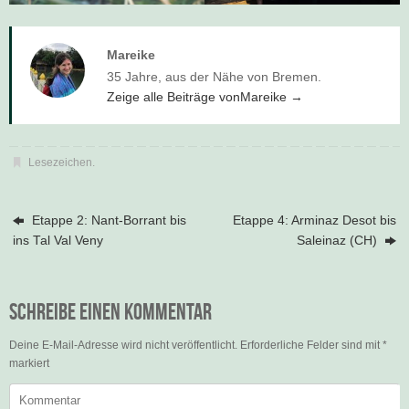
Mareike
35 Jahre, aus der Nähe von Bremen.
Zeige alle Beiträge vonMareike
→
Lesezeichen
.
Etappe 2: Nant-Borrant bis
Etappe 4: Arminaz Desot bis
ins Tal Val Veny
Saleinaz (CH)
Schreibe einen Kommentar
Deine E-Mail-Adresse wird nicht veröffentlicht.
Erforderliche Felder sind mit
*
markiert