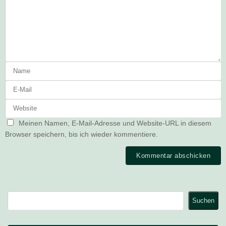
Meinen Namen, E-Mail-Adresse und Website-URL in diesem
Browser speichern, bis ich wieder kommentiere.
Suchen
Suchen