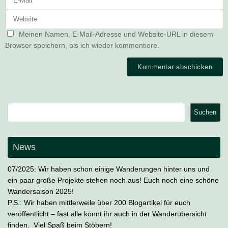
Meinen Namen, E-Mail-Adresse und Website-URL in diesem
Browser speichern, bis ich wieder kommentiere.
Suchen
Suchen
News
07/2025: Wir haben schon einige Wanderungen hinter uns und
ein paar große Projekte stehen noch aus! Euch noch eine schöne
Wandersaison 2025!
P.S.: Wir haben mittlerweile über 200 Blogartikel für euch
veröffentlicht – fast alle könnt ihr auch in der Wanderübersicht
finden. Viel Spaß beim Stöbern!