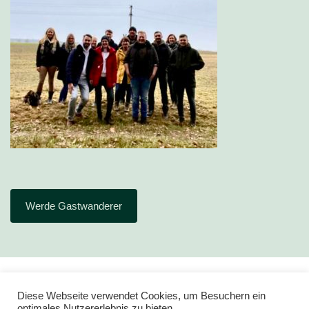
Werde Gastwanderer
Diese Webseite verwendet Cookies, um Besuchern ein
optimales Nutzererlebnis zu bieten.