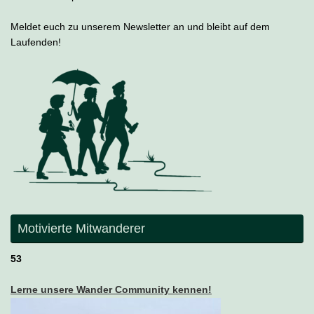
Meldet euch zu unserem Newsletter an und bleibt auf dem
Laufenden!
Motivierte Mitwanderer
53
Lerne unsere Wander Community kennen!