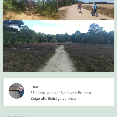
Insa
35 Jahre, aus der Nähe von Bremen
Zeige alle Beiträge vonInsa
→