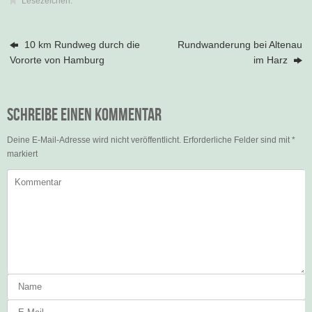
Lesezeichen
.
10 km Rundweg durch die
Rundwanderung bei Altenau
Vororte von Hamburg
im Harz
Schreibe einen Kommentar
Deine E-Mail-Adresse wird nicht veröffentlicht.
Erforderliche Felder sind mit
*
markiert