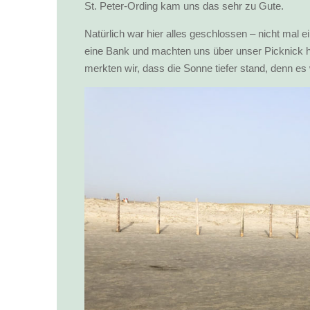
St. Peter-Ording kam uns das sehr zu Gute.
Natürlich war hier alles geschlossen – nicht mal e
eine Bank und machten uns über unser Picknick h
merkten wir, dass die Sonne tiefer stand, denn e