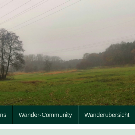
uns
Wander-Community
Wanderübersicht