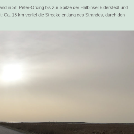
d in St. Peter-Ording bis zur Spitze der Halbinsel Eiderstedt und
Ca. 15 km verlief die Strecke entlang des Strandes, durch den