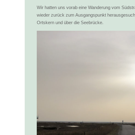
Wir hatten uns vorab eine Wanderung vom Südstran
wieder zurück zum Ausgangspunkt herausgesucht: 
Ortskern und über die Seebrücke.