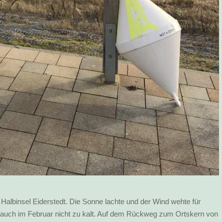
r Halbinsel Eiderstedt. Die Sonne lachte und der Wind wehte für
 auch im Februar nicht zu kalt. Auf dem Rückweg zum Ortskern von