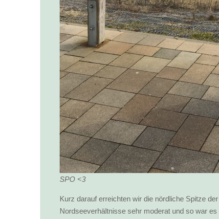
SPO <3
Kurz darauf erreichten wir die nördliche Spitze de
Nordseeverhältnisse sehr moderat und so war es