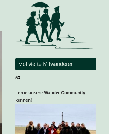
Motivierte Mitwanderer
53
Lerne unsere Wander Community
kennen!