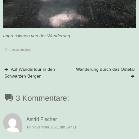
Impressionen von der Wanderung
Lesezeichen
.
Auf Wandertour in den
Wanderung durch das Ostetal
Schwarzen Bergen
3 Kommentare:
Astrid Fischer
14 November 2021 um 14h11