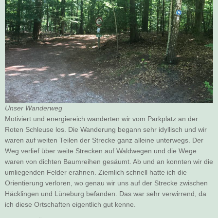
Unser Wanderweg
Motiviert und energiereich wanderten wir vom Parkplatz an der
Roten Schleuse los. Die Wanderung begann sehr idyllisch und wir
waren auf weiten Teilen der Strecke ganz alleine unterwegs. Der
Weg verlief über weite Strecken auf Waldwegen und die Wege
waren von dichten Baumreihen gesäumt. Ab und an konnten wir die
umliegenden Felder erahnen. Ziemlich schnell hatte ich die
Orientierung verloren, wo genau wir uns auf der Strecke zwischen
Häcklingen und Lüneburg befanden. Das war sehr verwirrend, da
ich diese Ortschaften eigentlich gut kenne.