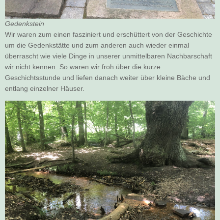
Gedenkstein
Wir waren zum einen fasziniert und erschüttert von der Geschichte
um die Gedenkstätte und zum anderen auch wieder einmal
überrascht wie viele Dinge in unserer unmittelbaren Nachbarschaft
wir nicht kennen. So waren wir froh über die kurze
Geschichtsstunde und liefen danach weiter über kleine Bäche und
entlang einzelner Häuser.