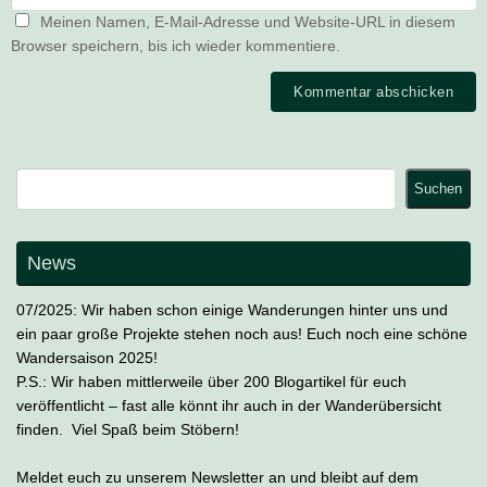
Meinen Namen, E-Mail-Adresse und Website-URL in diesem
Browser speichern, bis ich wieder kommentiere.
Suchen
Suchen
News
07/2025: Wir haben schon einige Wanderungen hinter uns und
ein paar große Projekte stehen noch aus! Euch noch eine schöne
Wandersaison 2025!
P.S.: Wir haben mittlerweile über 200 Blogartikel für euch
veröffentlicht – fast alle könnt ihr auch in der Wanderübersicht
finden. Viel Spaß beim Stöbern!
Meldet euch zu unserem Newsletter an und bleibt auf dem