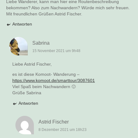
Liebe Wanderer, kann man hier eine Routenbeschreibung
bekommen? Also zum Nachwandern? Würde mich sehr freuen.
Mit freundlichen Grüßen Astrid Fischer.
Antworten
Sabrina
15 November 2021 um 9h48
Liebe Astrid Fischer,
es ist diese Komoot- Wanderung –
https://www.komoot.de/smarttour/3087601
Viel Spaß beim Nachwandern 🙂
Grüße Sabrina
Antworten
Astrid Fischer
8 Dezember 2021 um 18h23