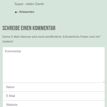
Super- vielen Dank!
Antworten
Schreibe einen Kommentar
Deine E-Mail-Adresse wird nicht veröffentlicht.
Erforderliche Felder sind mit
*
markiert