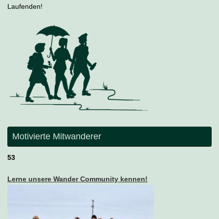
Laufenden!
Motivierte Mitwanderer
53
Lerne unsere Wander Community kennen!