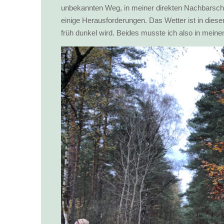
unbekannten Weg, in meiner direkten Nachbarschaf
einige Herausforderungen. Das Wetter ist in die
früh dunkel wird. Beides musste ich also in meine