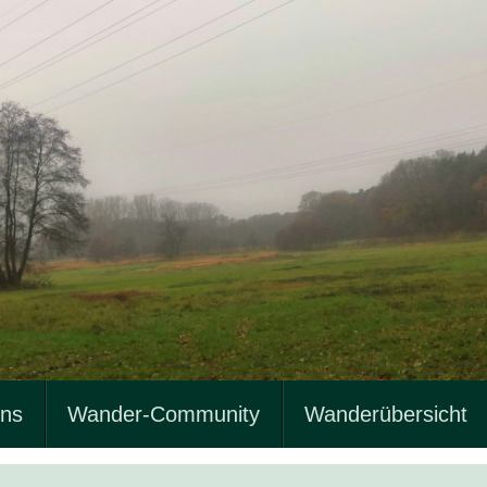
uns
Wander-Community
Wanderübersicht