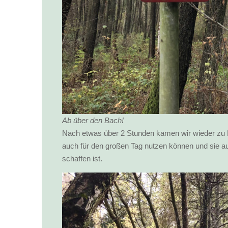
Ab über den Bach!
Nach etwas über 2 Stunden kamen wir wieder zu H
auch für den großen Tag nutzen können und sie au
schaffen ist.