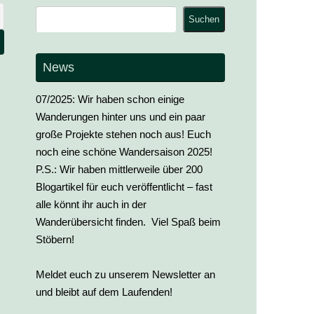
Suchen
Suchen
News
07/2025: Wir haben schon einige
Wanderungen hinter uns und ein paar
große Projekte stehen noch aus! Euch
noch eine schöne Wandersaison 2025!
P.S.: Wir haben mittlerweile über 200
Blogartikel für euch veröffentlicht – fast
alle könnt ihr auch in der
Wanderübersicht finden. Viel Spaß beim
Stöbern!
Meldet euch zu unserem Newsletter an
und bleibt auf dem Laufenden!