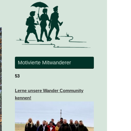
Motivierte Mitwanderer
53
Lerne unsere Wander Community
kennen!