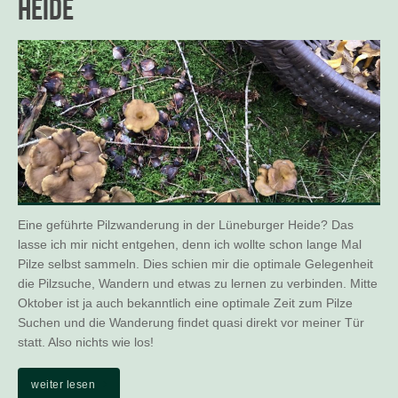
Heide
Eine geführte Pilzwanderung in der Lüneburger Heide? Das
lasse ich mir nicht entgehen, denn ich wollte schon lange Mal
Pilze selbst sammeln. Dies schien mir die optimale Gelegenheit
die Pilzsuche, Wandern und etwas zu lernen zu verbinden. Mitte
Oktober ist ja auch bekanntlich eine optimale Zeit zum Pilze
Suchen und die Wanderung findet quasi direkt vor meiner Tür
statt. Also nichts wie los!
weiter lesen