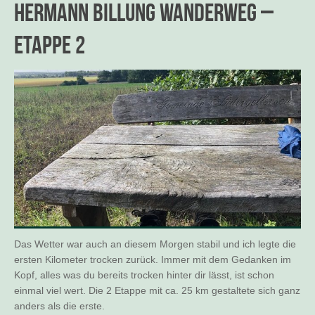
Hermann Billung Wanderweg –
Etappe 2
Das Wetter war auch an diesem Morgen stabil und ich legte die
ersten Kilometer trocken zurück. Immer mit dem Gedanken im
Kopf, alles was du bereits trocken hinter dir lässt, ist schon
einmal viel wert. Die 2 Etappe mit ca. 25 km gestaltete sich ganz
anders als die erste.