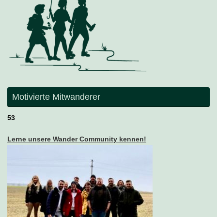
Motivierte Mitwanderer
53
Lerne unsere Wander Community kennen!