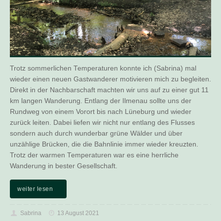
Trotz sommerlichen Temperaturen konnte ich (Sabrina) mal
wieder einen neuen Gastwanderer motivieren mich zu begleiten.
Direkt in der Nachbarschaft machten wir uns auf zu einer gut 11
km langen Wanderung. Entlang der Ilmenau sollte uns der
Rundweg von einem Vorort bis nach Lüneburg und wieder
zurück leiten. Dabei liefen wir nicht nur entlang des Flusses
sondern auch durch wunderbar grüne Wälder und über
unzählige Brücken, die die Bahnlinie immer wieder kreuzten.
Trotz der warmen Temperaturen war es eine herrliche
Wanderung in bester Gesellschaft.
weiter lesen
Sabrina
13 August 2021