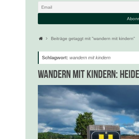
Startseite
Beiträge getaggt mit "wandern mit kindern"
Schlagwort:
wandern mit kindern
Wandern mit Kindern: Heide