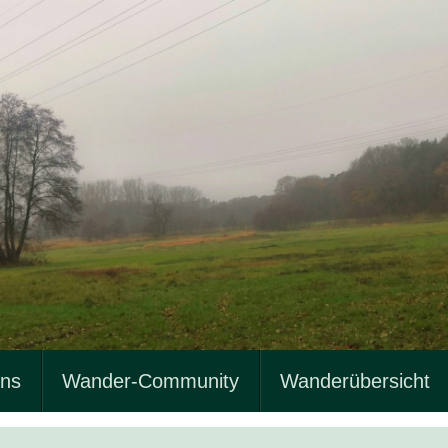
uns
Wander-Community
Wanderübersicht