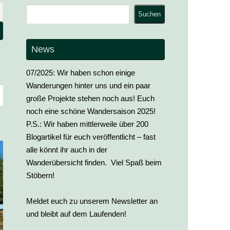
Suchen
Suchen
News
07/2025: Wir haben schon einige
Wanderungen hinter uns und ein paar
große Projekte stehen noch aus! Euch
noch eine schöne Wandersaison 2025!
P.S.: Wir haben mittlerweile über 200
Blogartikel für euch veröffentlicht – fast
alle könnt ihr auch in der
Wanderübersicht finden. Viel Spaß beim
Stöbern!
Meldet euch zu unserem Newsletter an
und bleibt auf dem Laufenden!