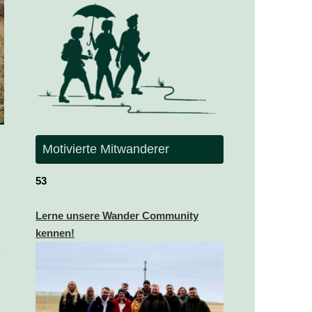
Motivierte Mitwanderer
53
Lerne unsere Wander Community
kennen!