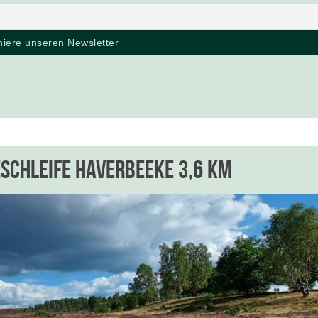
schleife Haverbeeke 3,6 km