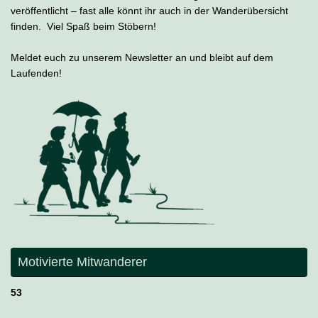
veröffentlicht – fast alle könnt ihr auch in der Wanderübersicht
finden. Viel Spaß beim Stöbern!
Meldet euch zu unserem Newsletter an und bleibt auf dem
Laufenden!
Motivierte Mitwanderer
53