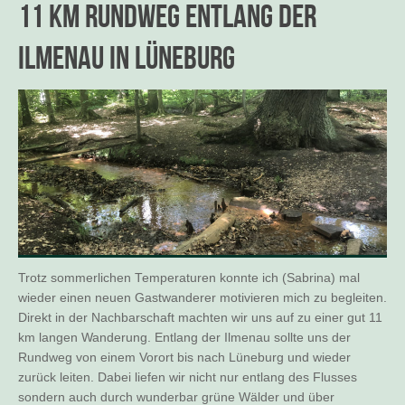
11 km Rundweg entlang der
Ilmenau in Lüneburg
Trotz sommerlichen Temperaturen konnte ich (Sabrina) mal
wieder einen neuen Gastwanderer motivieren mich zu begleiten.
Direkt in der Nachbarschaft machten wir uns auf zu einer gut 11
km langen Wanderung. Entlang der Ilmenau sollte uns der
Rundweg von einem Vorort bis nach Lüneburg und wieder
zurück leiten. Dabei liefen wir nicht nur entlang des Flusses
sondern auch durch wunderbar grüne Wälder und über