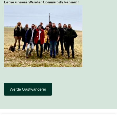
Lerne unsere Wander Community kennen!
Werde Gastwanderer