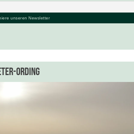
eter-Ording