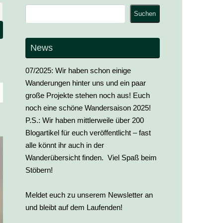
Suchen
Suchen
News
07/2025: Wir haben schon einige
Wanderungen hinter uns und ein paar
große Projekte stehen noch aus! Euch
noch eine schöne Wandersaison 2025!
P.S.: Wir haben mittlerweile über 200
Blogartikel für euch veröffentlicht – fast
alle könnt ihr auch in der
Wanderübersicht finden. Viel Spaß beim
Stöbern!
Meldet euch zu unserem Newsletter an
und bleibt auf dem Laufenden!