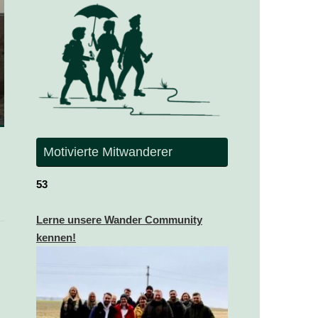
Motivierte Mitwanderer
53
Lerne unsere Wander Community
kennen!