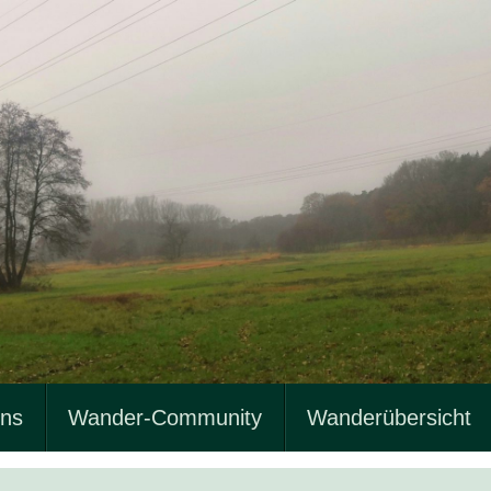
uns
Wander-Community
Wanderübersicht