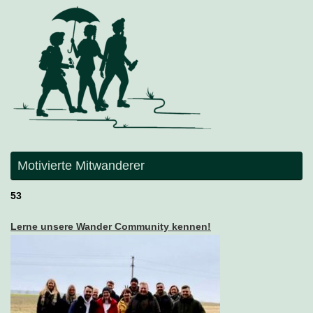
Motivierte Mitwanderer
53
Lerne unsere Wander Community kennen!