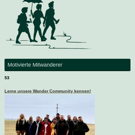
Motivierte Mitwanderer
53
Lerne unsere Wander Community kennen!