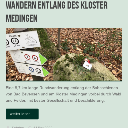
Wandern entlang des Kloster
Medingen
Eine 8,7 km lange Rundwanderung entlang der Bahnschienen
von Bad Bevensen und am Kloster Medingen vorbei durch Wald
und Felder, mit bester Gesellschaft und Beschilderung.
weiter lesen
Sabrina
4 März 2022