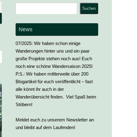
Suchen
Suchen
News
07/2025: Wir haben schon einige
Wanderungen hinter uns und ein paar
große Projekte stehen noch aus! Euch
noch eine schöne Wandersaison 2025!
P.S.: Wir haben mittlerweile über 200
Blogartikel für euch veröffentlicht – fast
alle könnt ihr auch in der
Wanderübersicht finden. Viel Spaß beim
Stöbern!
Meldet euch zu unserem Newsletter an
und bleibt auf dem Laufenden!