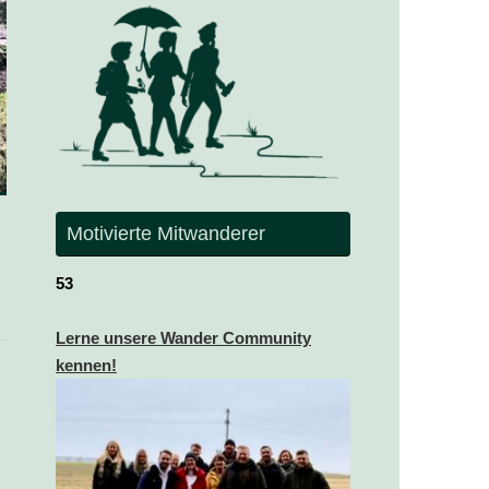
Motivierte Mitwanderer
53
Lerne unsere Wander Community
kennen!