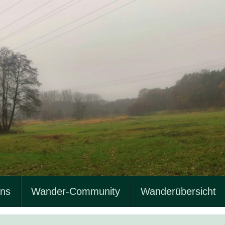
uns
Wander-Community
Wanderübersicht