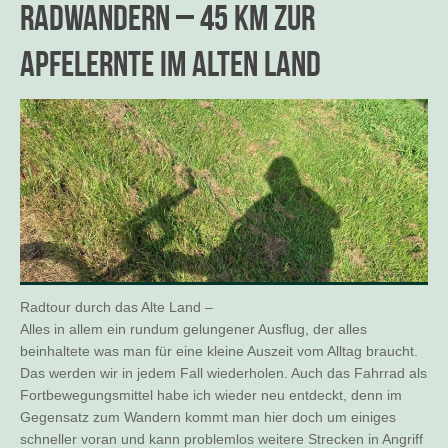
Radwandern – 45 km zur
Apfelernte im Alten Land
Radtour durch das Alte Land –
Alles in allem ein rundum gelungener Ausflug, der alles
beinhaltete was man für eine kleine Auszeit vom Alltag braucht.
Das werden wir in jedem Fall wiederholen. Auch das Fahrrad als
Fortbewegungsmittel habe ich wieder neu entdeckt, denn im
Gegensatz zum Wandern kommt man hier doch um einiges
schneller voran und kann problemlos weitere Strecken in Angriff