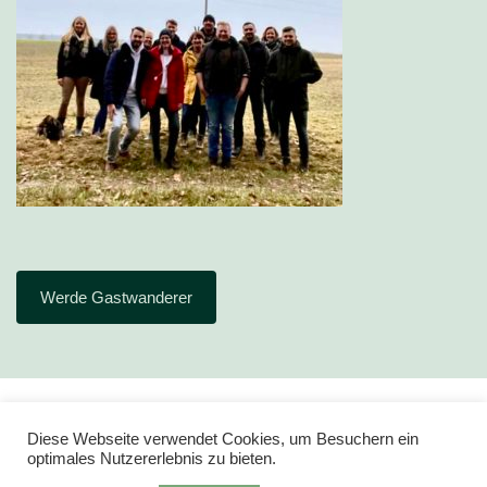
Werde Gastwanderer
Diese Webseite verwendet Cookies, um Besuchern ein
optimales Nutzererlebnis zu bieten.