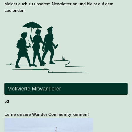
Meldet euch zu unserem Newsletter an und bleibt auf dem
Laufenden!
Motivierte Mitwanderer
53
Lerne unsere Wander Community kennen!