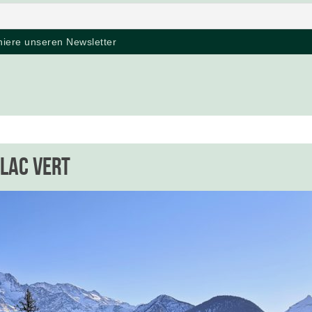
Lac Vert