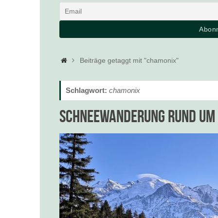
Startseite
Beiträge getaggt mit "chamonix"
Schlagwort:
chamonix
Schneewanderung rund um 