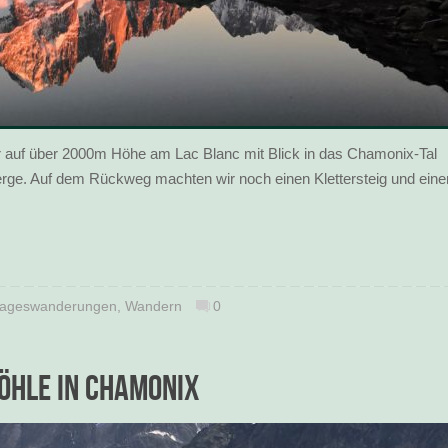
auf über 2000m Höhe am Lac Blanc mit Blick in das Chamonix-Tal
rge. Auf dem Rückweg machten wir noch einen Klettersteig und eine
ageswanderungen
,
Wandern
0
öhle in Chamonix