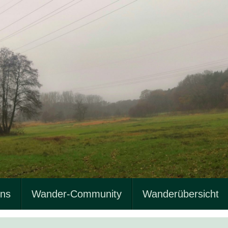
uns
Wander-Community
Wanderübersicht