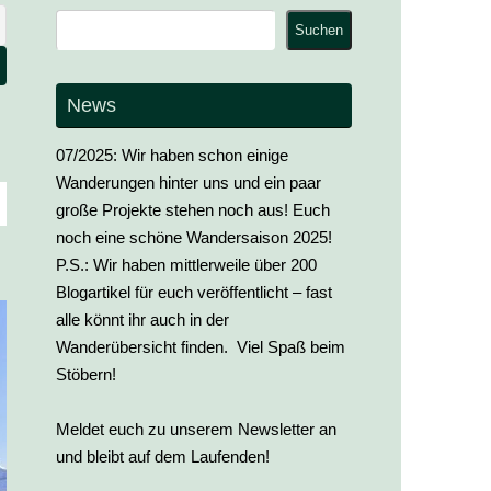
Suchen
Suchen
News
07/2025: Wir haben schon einige
Wanderungen hinter uns und ein paar
große Projekte stehen noch aus! Euch
noch eine schöne Wandersaison 2025!
P.S.: Wir haben mittlerweile über 200
Blogartikel für euch veröffentlicht – fast
alle könnt ihr auch in der
Wanderübersicht finden. Viel Spaß beim
Stöbern!
Meldet euch zu unserem Newsletter an
und bleibt auf dem Laufenden!