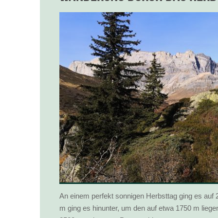
An einem perfekt sonnigen Herbsttag ging es auf
m ging es hinunter, um den auf etwa 1750 m lieg