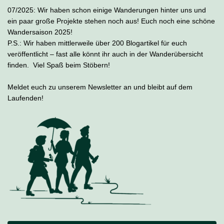
07/2025: Wir haben schon einige Wanderungen hinter uns und
ein paar große Projekte stehen noch aus! Euch noch eine schöne
Wandersaison 2025!
P.S.: Wir haben mittlerweile über 200 Blogartikel für euch
veröffentlicht – fast alle könnt ihr auch in der Wanderübersicht
finden. Viel Spaß beim Stöbern!
Meldet euch zu unserem Newsletter an und bleibt auf dem
Laufenden!