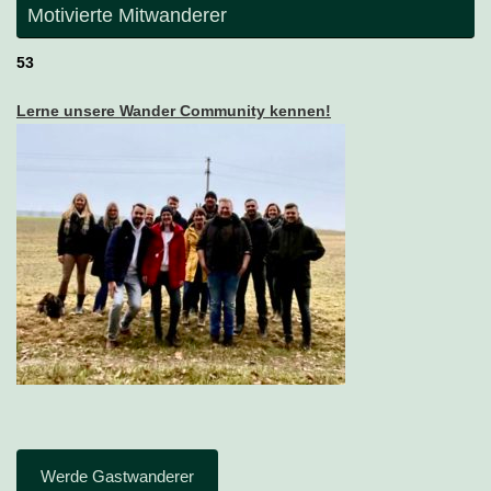
Motivierte Mitwanderer
53
Lerne unsere Wander Community kennen!
Werde Gastwanderer