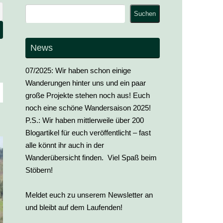
Suchen
Suchen
News
07/2025: Wir haben schon einige
Wanderungen hinter uns und ein paar
große Projekte stehen noch aus! Euch
noch eine schöne Wandersaison 2025!
P.S.: Wir haben mittlerweile über 200
Blogartikel für euch veröffentlicht – fast
alle könnt ihr auch in der
Wanderübersicht finden. Viel Spaß beim
Stöbern!
Meldet euch zu unserem Newsletter an
und bleibt auf dem Laufenden!