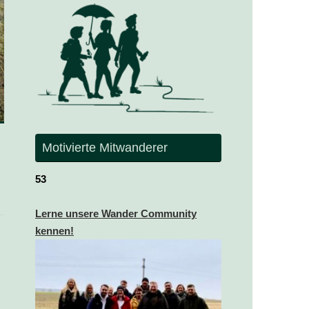
Motivierte Mitwanderer
53
Lerne unsere Wander Community
kennen!