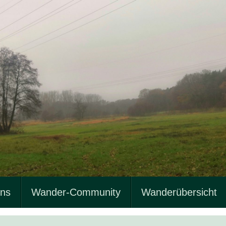
uns
Wander-Community
Wanderübersicht