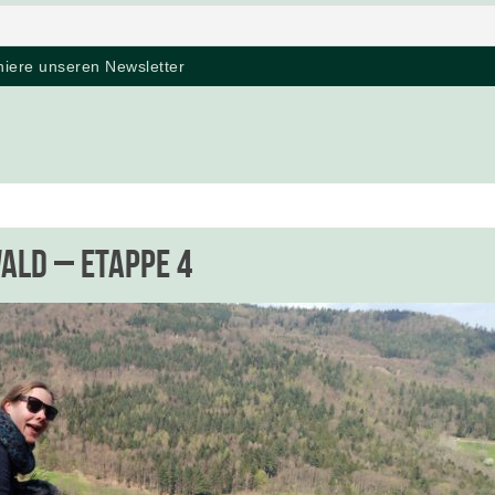
ld – Etappe 4