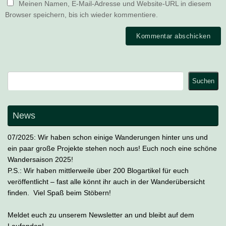
Meinen Namen, E-Mail-Adresse und Website-URL in diesem
Browser speichern, bis ich wieder kommentiere.
Suchen
Suchen
News
07/2025: Wir haben schon einige Wanderungen hinter uns und
ein paar große Projekte stehen noch aus! Euch noch eine schöne
Wandersaison 2025!
P.S.: Wir haben mittlerweile über 200 Blogartikel für euch
veröffentlicht – fast alle könnt ihr auch in der Wanderübersicht
finden. Viel Spaß beim Stöbern!
Meldet euch zu unserem Newsletter an und bleibt auf dem