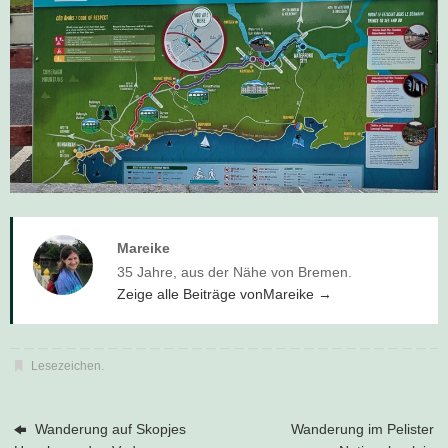
Mareike
35 Jahre, aus der Nähe von Bremen.
Zeige alle Beiträge vonMareike
→
Lesezeichen
.
Wanderung auf Skopjes
Wanderung im Pelister