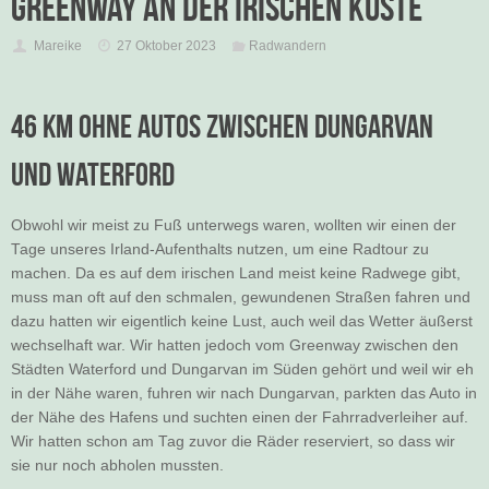
Greenway an der irischen Küste
Mareike
27 Oktober 2023
Radwandern
46 km ohne Autos zwischen Dungarvan
und Waterford
Obwohl wir meist zu Fuß unterwegs waren, wollten wir einen der
Tage unseres Irland-Aufenthalts nutzen, um eine Radtour zu
machen. Da es auf dem irischen Land meist keine Radwege gibt,
muss man oft auf den schmalen, gewundenen Straßen fahren und
dazu hatten wir eigentlich keine Lust, auch weil das Wetter äußerst
wechselhaft war. Wir hatten jedoch vom Greenway zwischen den
Städten Waterford und Dungarvan im Süden gehört und weil wir eh
in der Nähe waren, fuhren wir nach Dungarvan, parkten das Auto in
der Nähe des Hafens und suchten einen der Fahrradverleiher auf.
Wir hatten schon am Tag zuvor die Räder reserviert, so dass wir
sie nur noch abholen mussten.