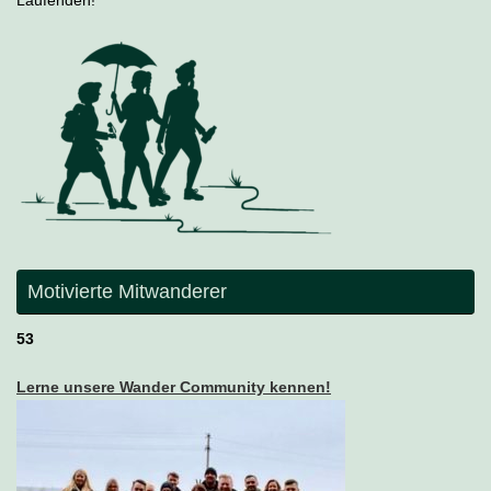
Laufenden!
Motivierte Mitwanderer
53
Lerne unsere Wander Community kennen!