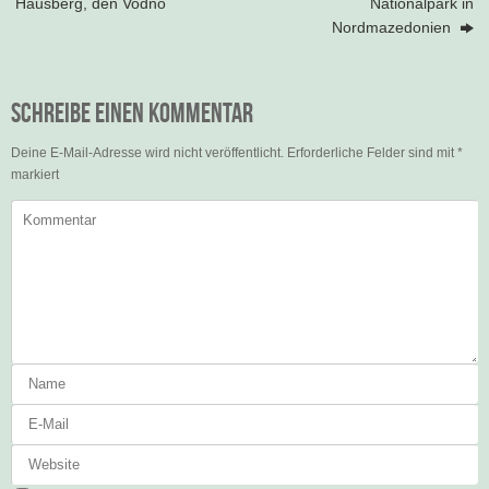
Hausberg, den Vodno
Nationalpark in
Nordmazedonien
Schreibe einen Kommentar
Deine E-Mail-Adresse wird nicht veröffentlicht.
Erforderliche Felder sind mit
*
markiert