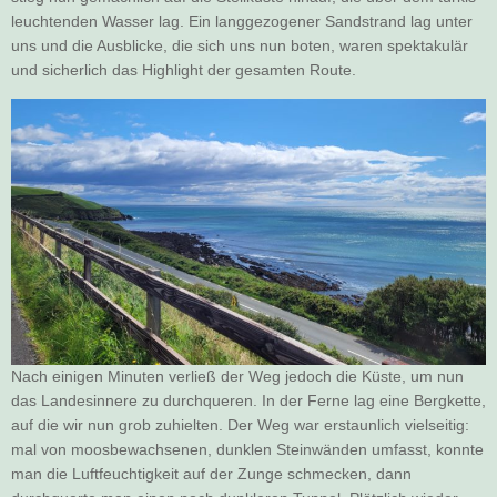
leuchtenden Wasser lag. Ein langgezogener Sandstrand lag unter
uns und die Ausblicke, die sich uns nun boten, waren spektakulär
und sicherlich das Highlight der gesamten Route.
Nach einigen Minuten verließ der Weg jedoch die Küste, um nun
das Landesinnere zu durchqueren. In der Ferne lag eine Bergkette,
auf die wir nun grob zuhielten. Der Weg war erstaunlich vielseitig:
mal von moosbewachsenen, dunklen Steinwänden umfasst, konnte
man die Luftfeuchtigkeit auf der Zunge schmecken, dann