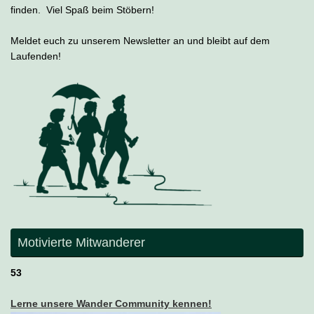
finden. Viel Spaß beim Stöbern!
Meldet euch zu unserem Newsletter an und bleibt auf dem
Laufenden!
Motivierte Mitwanderer
53
Lerne unsere Wander Community kennen!