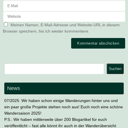
Meinen Namen, E-Mail-Adresse und Website-URL in diesem
Browser speichern, bis ich wieder kommentiere.
Suchen
Suchen
News
07/2025: Wir haben schon einige Wanderungen hinter uns und
ein paar große Projekte stehen noch aus! Euch noch eine schöne
Wandersaison 2025!
P.S.: Wir haben mittlerweile über 200 Blogartikel für euch
veröffentlicht – fast alle könnt ihr auch in der Wanderübersicht