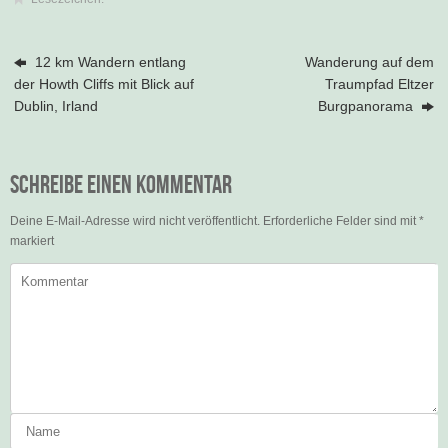
12 km Wandern entlang
Wanderung auf dem
der Howth Cliffs mit Blick auf
Traumpfad Eltzer
Dublin, Irland
Burgpanorama
Schreibe einen Kommentar
Deine E-Mail-Adresse wird nicht veröffentlicht.
Erforderliche Felder sind mit
*
markiert