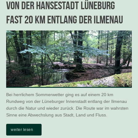
Von der Hansestadt Lüneburg
fast 20 km entlang der Ilmenau
Bei herrlichem Sommerwetter ging es auf einem 20 km
Rundweg von der Lüneburger Innenstadt entlang der Ilmenau
durch die Natur und wieder zurück. Die Route war im wahrsten
Sinne eine Abwechslung aus Stadt, Land und Fluss.
weiter lesen