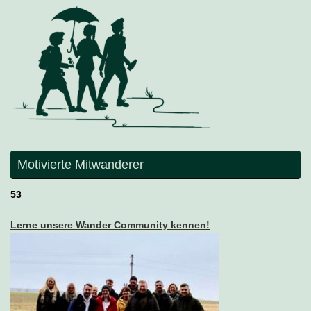
Motivierte Mitwanderer
53
Lerne unsere Wander Community kennen!