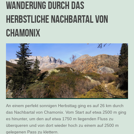
Wanderung durch das
herbstliche Nachbartal von
Chamonix
An einem perfekt sonnigen Herbsttag ging es auf 26 km durch
das Nachbartal von Chamonix. Vom Start auf etwa 2500 m ging
es hinunter, um den auf etwa 1750 m liegenden Fluss zu
überqueren und von dort wieder hoch zu einem auf 2500 m
gelegenen Pass zu klettern.