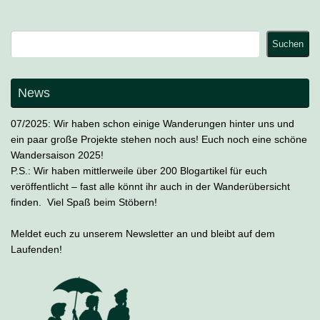
Suchen
Suchen
News
07/2025: Wir haben schon einige Wanderungen hinter uns und
ein paar große Projekte stehen noch aus! Euch noch eine schöne
Wandersaison 2025!
P.S.: Wir haben mittlerweile über 200 Blogartikel für euch
veröffentlicht – fast alle könnt ihr auch in der Wanderübersicht
finden. Viel Spaß beim Stöbern!
Meldet euch zu unserem Newsletter an und bleibt auf dem
Laufenden!