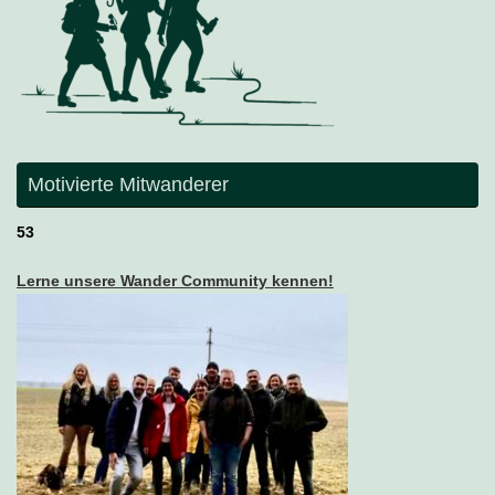
Motivierte Mitwanderer
53
Lerne unsere Wander Community kennen!