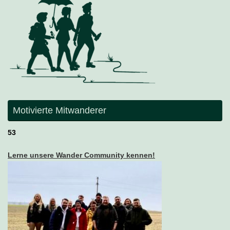
Motivierte Mitwanderer
53
Lerne unsere Wander Community kennen!