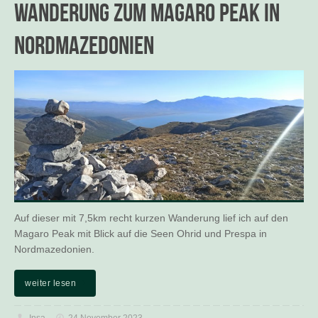
Wanderung zum Magaro Peak in
Nordmazedonien
Auf dieser mit 7,5km recht kurzen Wanderung lief ich auf den
Magaro Peak mit Blick auf die Seen Ohrid und Prespa in
Nordmazedonien.
weiter lesen
Insa
24 November 2023