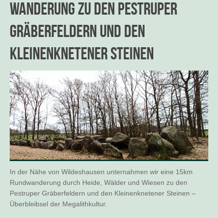
Wanderung zu den Pestruper
Gräberfeldern und den
Kleinenknetener Steinen
In der Nähe von Wildeshausen unternahmen wir eine 15km
Rundwanderung durch Heide, Wälder und Wiesen zu den
Pestruper Gräberfeldern und den Kleinenknetener Steinen –
Überbleibsel der Megalithkultur.