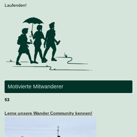
Laufenden!
Motivierte Mitwanderer
53
Lerne unsere Wander Community kennen!