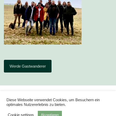
Werde Gastwanderer
Diese Webseite verwendet Cookies, um Besuchern ein
optimales Nutzererlebnis zu bieten.
Cookie settings
Akzeptieren