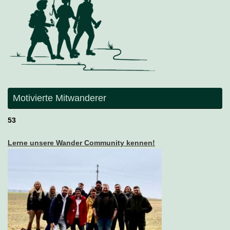
Motivierte Mitwanderer
53
Lerne unsere Wander Community kennen!