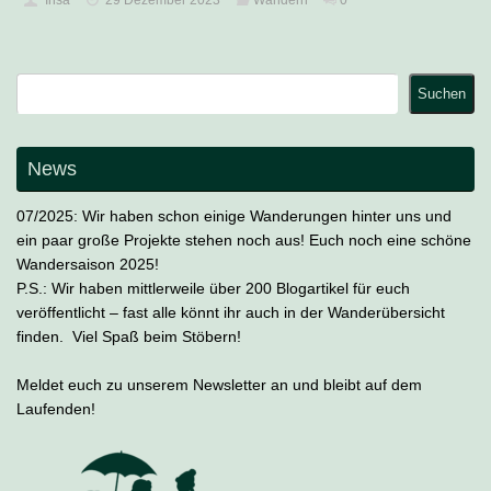
Suchen
Suchen
News
07/2025: Wir haben schon einige Wanderungen hinter uns und
ein paar große Projekte stehen noch aus! Euch noch eine schöne
Wandersaison 2025!
P.S.: Wir haben mittlerweile über 200 Blogartikel für euch
veröffentlicht – fast alle könnt ihr auch in der Wanderübersicht
finden. Viel Spaß beim Stöbern!
Meldet euch zu unserem Newsletter an und bleibt auf dem
Laufenden!