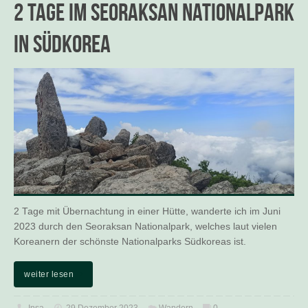
2 Tage im Seoraksan Nationalpark
in Südkorea
2 Tage mit Übernachtung in einer Hütte, wanderte ich im Juni
2023 durch den Seoraksan Nationalpark, welches laut vielen
Koreanern der schönste Nationalparks Südkoreas ist.
weiter lesen
Insa
29 Dezember 2023
Wandern
0