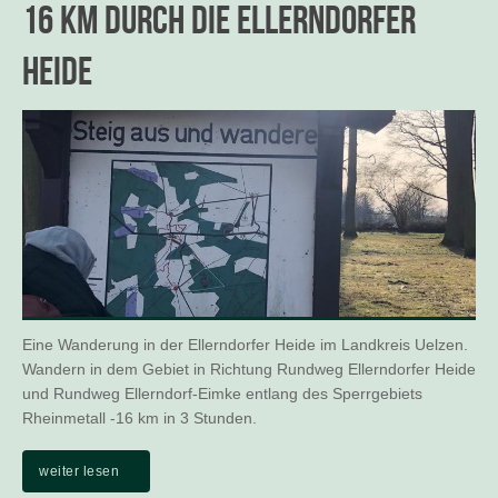
16 km durch die Ellerndorfer
Heide
Eine Wanderung in der Ellerndorfer Heide im Landkreis Uelzen.
Wandern in dem Gebiet in Richtung Rundweg Ellerndorfer Heide
und Rundweg Ellerndorf-Eimke entlang des Sperrgebiets
Rheinmetall -16 km in 3 Stunden.
weiter lesen