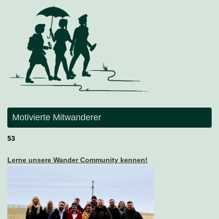
Motivierte Mitwanderer
53
Lerne unsere Wander Community kennen!