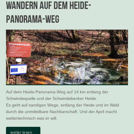
Wandern auf dem Heide-
Panorama-Weg
Auf dem Heide-Panorama-Weg auf 14 km entlang der
Schwindequelle und der Schwindebecker Heide.
Es geht auf sandigen Wege, entlang der Heide und im Wald
durch die unmittelbare Nachbarschaft. Und der April macht
wettertechnisch was er will.
weiter lesen