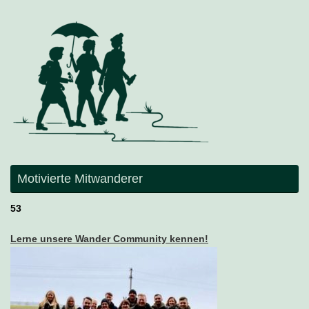
Motivierte Mitwanderer
53
Lerne unsere Wander Community kennen!