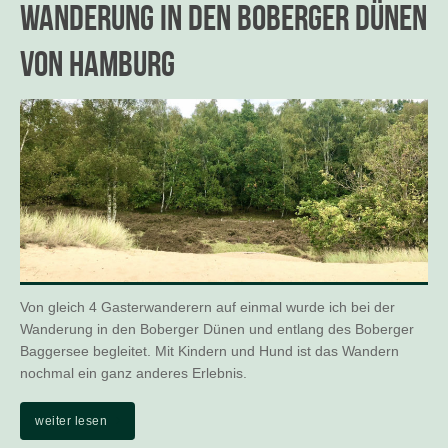
Wanderung in den Boberger Dünen
von Hamburg
Von gleich 4 Gasterwanderern auf einmal wurde ich bei der
Wanderung in den Boberger Dünen und entlang des Boberger
Baggersee begleitet. Mit Kindern und Hund ist das Wandern
nochmal ein ganz anderes Erlebnis.
weiter lesen