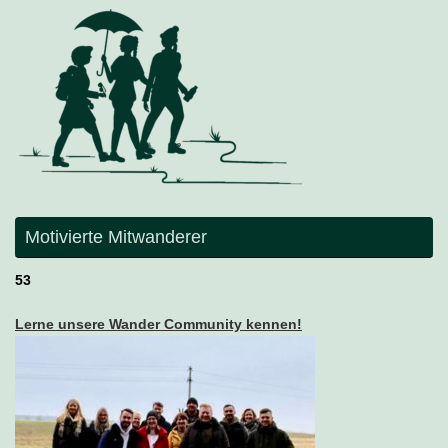
Motivierte Mitwanderer
53
Lerne unsere Wander Community kennen!