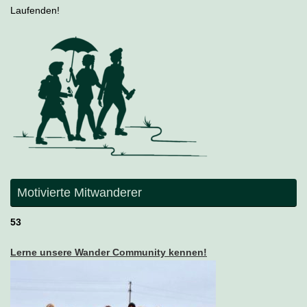
Laufenden!
Motivierte Mitwanderer
53
Lerne unsere Wander Community kennen!