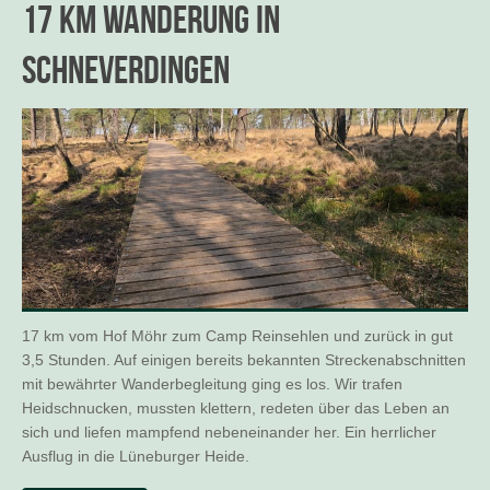
17 km Wanderung in
Schneverdingen
17 km vom Hof Möhr zum Camp Reinsehlen und zurück in gut
3,5 Stunden. Auf einigen bereits bekannten Streckenabschnitten
mit bewährter Wanderbegleitung ging es los. Wir trafen
Heidschnucken, mussten klettern, redeten über das Leben an
sich und liefen mampfend nebeneinander her. Ein herrlicher
Ausflug in die Lüneburger Heide.