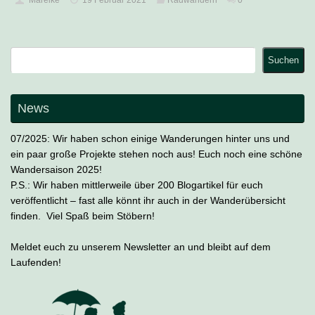
Suchen
Suchen
News
07/2025: Wir haben schon einige Wanderungen hinter uns und
ein paar große Projekte stehen noch aus! Euch noch eine schöne
Wandersaison 2025!
P.S.: Wir haben mittlerweile über 200 Blogartikel für euch
veröffentlicht – fast alle könnt ihr auch in der Wanderübersicht
finden. Viel Spaß beim Stöbern!
Meldet euch zu unserem Newsletter an und bleibt auf dem
Laufenden!