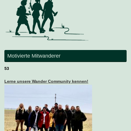
Motivierte Mitwanderer
53
Lerne unsere Wander Community kennen!