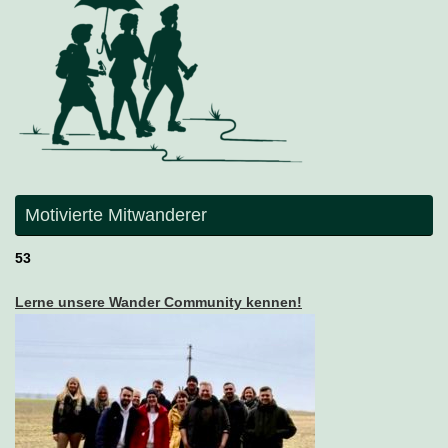
Motivierte Mitwanderer
53
Lerne unsere Wander Community kennen!