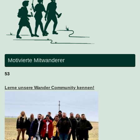
Motivierte Mitwanderer
53
Lerne unsere Wander Community kennen!