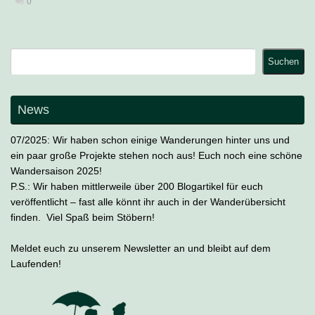
0
Suchen
Suchen
News
07/2025: Wir haben schon einige Wanderungen hinter uns und
ein paar große Projekte stehen noch aus! Euch noch eine schöne
Wandersaison 2025!
P.S.: Wir haben mittlerweile über 200 Blogartikel für euch
veröffentlicht – fast alle könnt ihr auch in der Wanderübersicht
finden. Viel Spaß beim Stöbern!
Meldet euch zu unserem Newsletter an und bleibt auf dem
Laufenden!