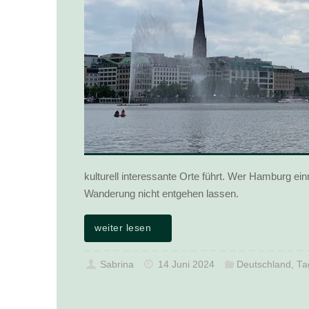
kulturell interessante Orte führt. Wer Hamburg ein
Wanderung nicht entgehen lassen.
weiter lesen
Sabrina
14 Juni 2024
Deutschland
,
Ta