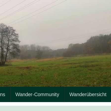
uns
Wander-Community
Wanderübersicht