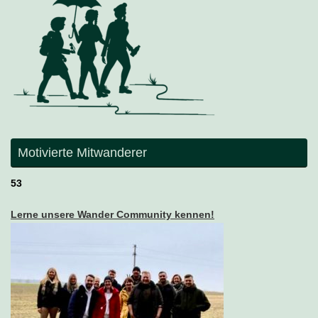
Motivierte Mitwanderer
53
Lerne unsere Wander Community kennen!