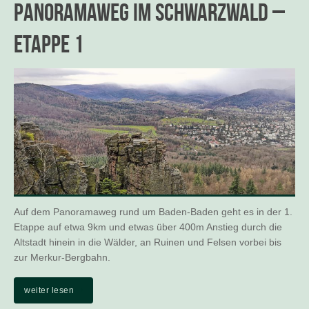
Panoramaweg im Schwarzwald –
Etappe 1
Auf dem Panoramaweg rund um Baden-Baden geht es in der 1.
Etappe auf etwa 9km und etwas über 400m Anstieg durch die
Altstadt hinein in die Wälder, an Ruinen und Felsen vorbei bis
zur Merkur-Bergbahn.
weiter lesen