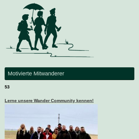
Motivierte Mitwanderer
53
Lerne unsere Wander Community kennen!