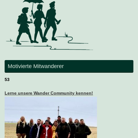
Motivierte Mitwanderer
53
Lerne unsere Wander Community kennen!