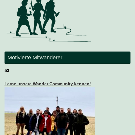
Motivierte Mitwanderer
53
Lerne unsere Wander Community kennen!