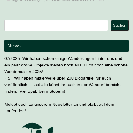
Suchen
Suchen
News
07/2025: Wir haben schon einige Wanderungen hinter uns und
ein paar große Projekte stehen noch aus! Euch noch eine schöne
Wandersaison 2025!
P.S.: Wir haben mittlerweile über 200 Blogartikel für euch
veröffentlicht – fast alle könnt ihr auch in der Wanderübersicht
finden. Viel Spaß beim Stöbern!
Meldet euch zu unserem Newsletter an und bleibt auf dem
Laufenden!