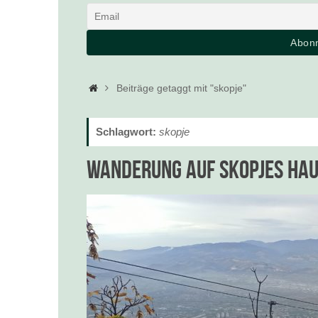
Startseite
Beiträge getaggt mit "skopje"
Schlagwort:
skopje
Wanderung auf Skopjes Hau