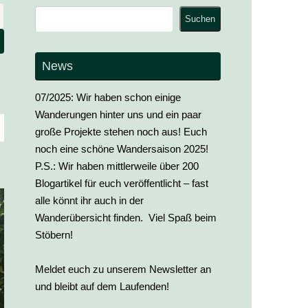
Suchen
Suchen
News
07/2025: Wir haben schon einige
Wanderungen hinter uns und ein paar
große Projekte stehen noch aus! Euch
noch eine schöne Wandersaison 2025!
P.S.: Wir haben mittlerweile über 200
Blogartikel für euch veröffentlicht – fast
alle könnt ihr auch in der
Wanderübersicht finden. Viel Spaß beim
Stöbern!
Meldet euch zu unserem Newsletter an
und bleibt auf dem Laufenden!