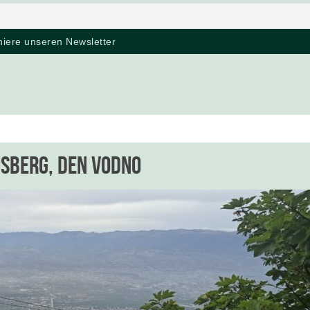
sberg, den Vodno