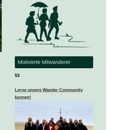
Motivierte Mitwanderer
53
Lerne unsere Wander Community
kennen!