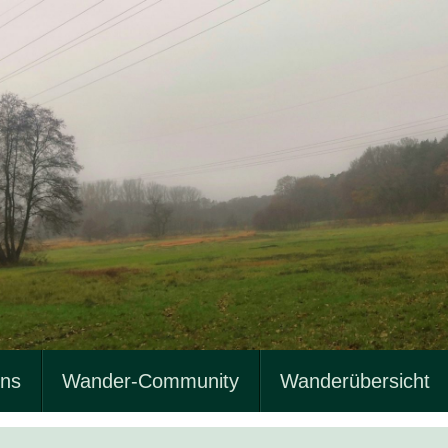
uns
Wander-Community
Wanderübersicht