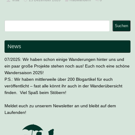
Suchen
Suchen
News
07/2025: Wir haben schon einige Wanderungen hinter uns und
ein paar große Projekte stehen noch aus! Euch noch eine schöne
Wandersaison 2025!
P.S.: Wir haben mittlerweile über 200 Blogartikel für euch
veröffentlicht – fast alle könnt ihr auch in der Wanderübersicht
finden. Viel Spaß beim Stöbern!
Meldet euch zu unserem Newsletter an und bleibt auf dem
Laufenden!