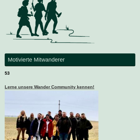
Motivierte Mitwanderer
53
Lerne unsere Wander Community kennen!