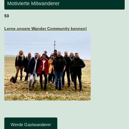
Motivierte Mitwanderer
53
Lerne unsere Wander Community kennen!
Werde Gastwanderer