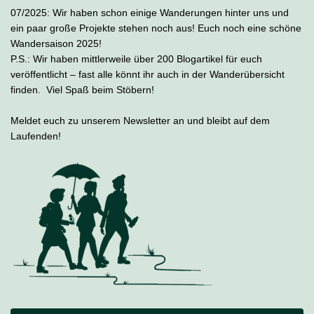
07/2025: Wir haben schon einige Wanderungen hinter uns und
ein paar große Projekte stehen noch aus! Euch noch eine schöne
Wandersaison 2025!
P.S.: Wir haben mittlerweile über 200 Blogartikel für euch
veröffentlicht – fast alle könnt ihr auch in der Wanderübersicht
finden. Viel Spaß beim Stöbern!
Meldet euch zu unserem Newsletter an und bleibt auf dem
Laufenden!