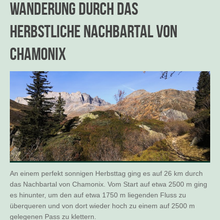
Wanderung durch das
herbstliche Nachbartal von
Chamonix
An einem perfekt sonnigen Herbsttag ging es auf 26 km durch
das Nachbartal von Chamonix. Vom Start auf etwa 2500 m ging
es hinunter, um den auf etwa 1750 m liegenden Fluss zu
überqueren und von dort wieder hoch zu einem auf 2500 m
gelegenen Pass zu klettern.